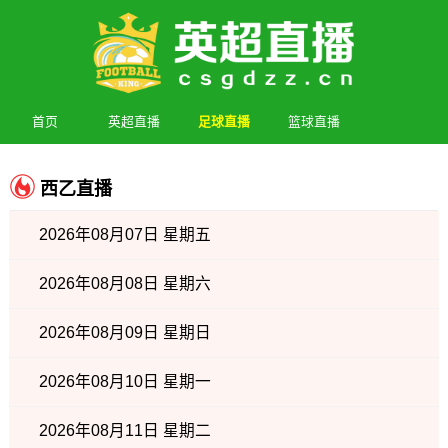
首页
英超直播
足球直播
篮球直播
西乙直播
2026年08月07日 星期五
2026年08月08日 星期六
2026年08月09日 星期日
2026年08月10日 星期一
2026年08月11日 星期二