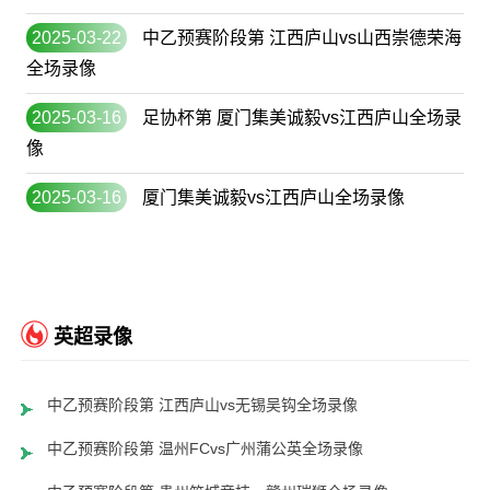
2025-03-22
中乙预赛阶段第 江西庐山vs山西崇德荣海
全场录像
2025-03-16
足协杯第 厦门集美诚毅vs江西庐山全场录
像
2025-03-16
厦门集美诚毅vs江西庐山全场录像
英超录像
中乙预赛阶段第 江西庐山vs无锡吴钩全场录像
中乙预赛阶段第 温州FCvs广州蒲公英全场录像