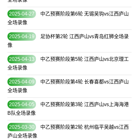
2025-04-27
中乙预赛阶段第6轮 无锡吴钩vs江西庐山
全场录像
2025-04-19
足协杯第2轮 江西庐山vs青岛红狮全场录
像
2025-04-13
中乙预赛阶段第5轮 江西庐山vs北京理工
全场录像
2025-04-09
中乙预赛阶段第4轮 长春喜都vs江西庐山
全场录像
2025-04-05
中乙预赛阶段第3轮 江西庐山vs上海海港
B队全场录像
2025-03-30
中乙预赛阶段第2轮 杭州临平吴越vs江西
庐山全场录像