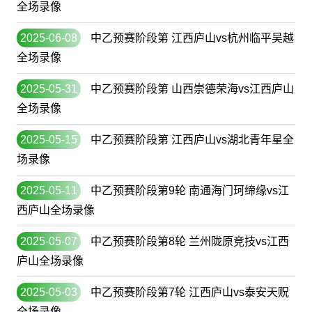
全场录像
2025-06-08
中乙预赛阶段第 江西庐山vs杭州临平吴越
全场录像
2025-05-31
中乙预赛阶段第 山西崇德荣海vs江西庐山
全场录像
2025-05-15
中乙预赛阶段第 江西庐山vs湖北青年星全
场录像
2025-05-11
中乙预赛阶段第9轮 南通海门珂缔缘vs江
西庐山全场录像
2025-05-07
中乙预赛阶段第8轮 兰州陇原竞技vs江西
庐山全场录像
2025-05-03
中乙预赛阶段第7轮 江西庐山vs泰安天贶
全场录像