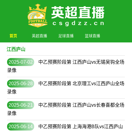
首页
英超直播
足球直播
篮球直播
江西庐山
2025-07-02
中乙预赛阶段第 江西庐山vs无锡吴钩全场
录像
2025-06-28
中乙预赛阶段第 北京理工vs江西庐山全场
录像
2025-06-21
中乙预赛阶段第 江西庐山vs长春喜都全场
录像
2025-06-14
中乙预赛阶段第 上海海港B队vs江西庐山