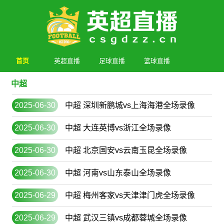
首页
英超直播
足球直播
篮球直播
中超
2025-06-30
中超 深圳新鹏城vs上海海港全场录像
2025-06-30
中超 大连英博vs浙江全场录像
2025-06-30
中超 北京国安vs云南玉昆全场录像
2025-06-30
中超 河南vs山东泰山全场录像
2025-06-29
中超 梅州客家vs天津津门虎全场录像
2025-06-29
中超 武汉三镇vs成都蓉城全场录像