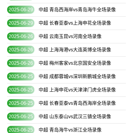
2025-06-29
中超 青岛西海岸vs青岛海牛全场录像
2025-06-29
中超 长春亚泰vs上海申花全场录像
2025-06-26
中超 云南玉昆vs河南全场录像
2025-06-26
中超 上海海港vs大连英博全场录像
2025-06-26
中超 梅州客家vs北京国安全场录像
2025-06-25
中超 成都蓉城vs深圳新鹏城全场录像
2025-06-25
中超 上海申花vs天津津门虎全场录像
2025-06-25
中超 长春亚泰vs青岛西海岸全场录像
2025-06-25
中超 山东泰山vs武汉三镇全场录像
2025-06-25
中超 青岛海牛vs浙江全场录像