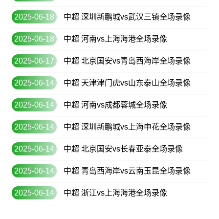
2025-06-18
中超 深圳新鹏城vs武汉三镇全场录像
2025-06-18
中超 河南vs上海海港全场录像
2025-06-17
中超 北京国安vs青岛西海岸全场录像
2025-06-14
中超 天津津门虎vs山东泰山全场录像
2025-06-14
中超 河南vs成都蓉城全场录像
2025-06-14
中超 深圳新鹏城vs上海申花全场录像
2025-06-14
中超 北京国安vs长春亚泰全场录像
2025-06-14
中超 青岛西海岸vs云南玉昆全场录像
2025-06-14
中超 浙江vs上海海港全场录像